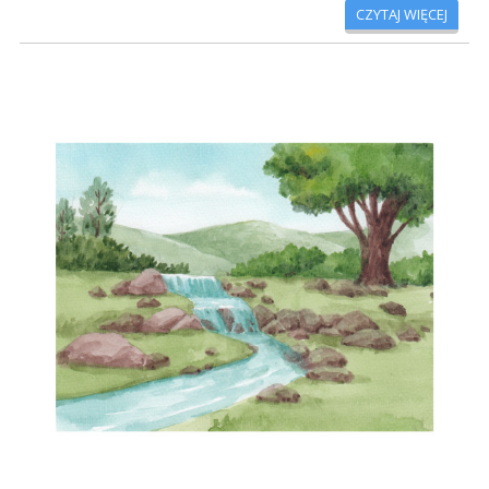
CZYTAJ WIĘCEJ